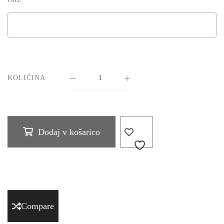
KOLIČINA
Dodaj v košarico
Compare