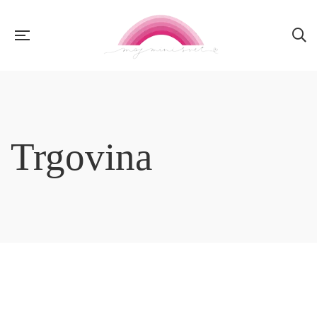
Trgovina