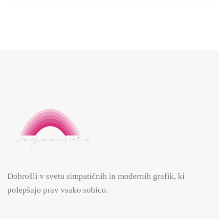
Dobrošli v svetu simpatičnih in modernih grafik, ki
polepšajo prav vsako sobico.