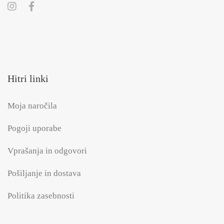
Hitri linki
Moja naročila
Pogoji uporabe
Vprašanja in odgovori
Pošiljanje in dostava
Politika zasebnosti