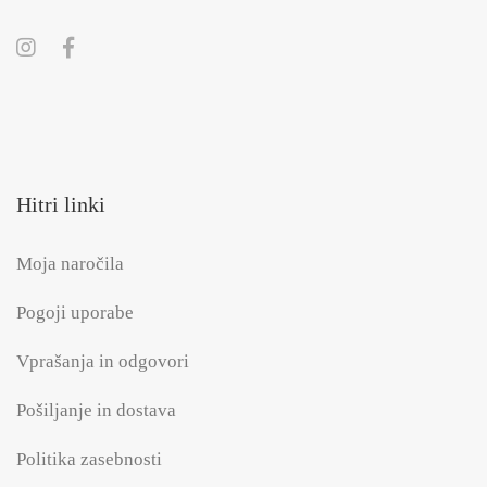
Hitri linki
Moja naročila
Pogoji uporabe
Vprašanja in odgovori
Pošiljanje in dostava
Politika zasebnosti