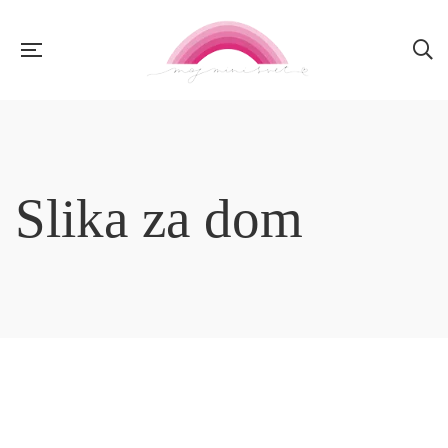
Slika za dom