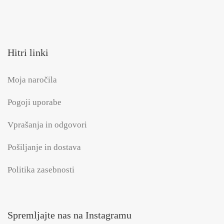
Hitri linki
Moja naročila
Pogoji uporabe
Vprašanja in odgovori
Pošiljanje in dostava
Politika zasebnosti
Spremljajte nas na Instagramu