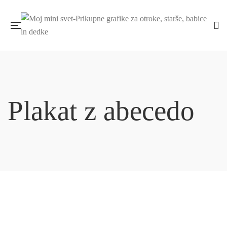
Plakat z abecedo