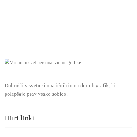
Dobrošli v svetu simpatičnih in modernih grafik, ki
polepšajo prav vsako sobico.
Hitri linki