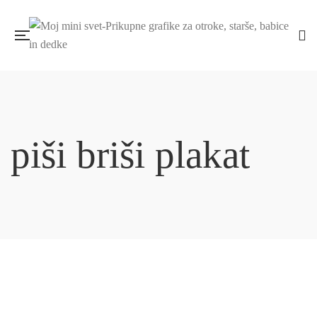
piši briši plakat