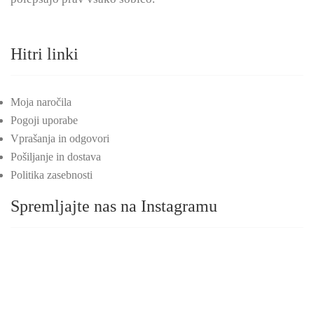
Hitri linki
Moja naročila
Pogoji uporabe
Vprašanja in odgovori
Pošiljanje in dostava
Politika zasebnosti
Spremljajte nas na Instagramu