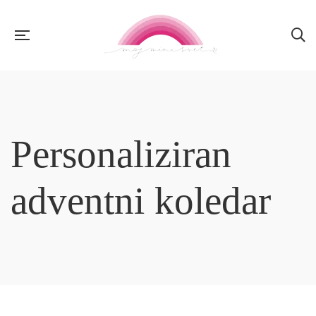
Personaliziran
adventni koledar