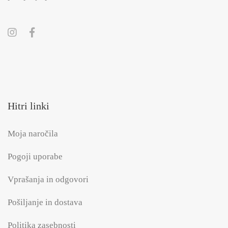
Hitri linki
Moja naročila
Pogoji uporabe
Vprašanja in odgovori
Pošiljanje in dostava
Politika zasebnosti