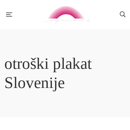
otroški plakat
Slovenije