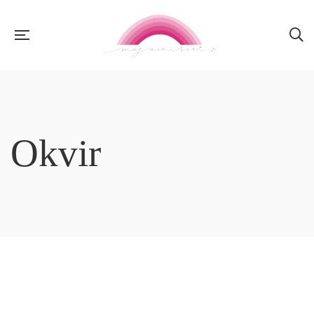
Okvir