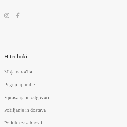
Hitri linki
Moja naročila
Pogoji uporabe
Vprašanja in odgovori
Pošiljanje in dostava
Politika zasebnosti