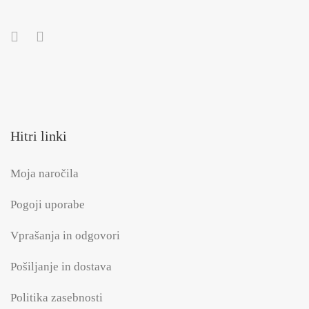
Hitri linki
Moja naročila
Pogoji uporabe
Vprašanja in odgovori
Pošiljanje in dostava
Politika zasebnosti