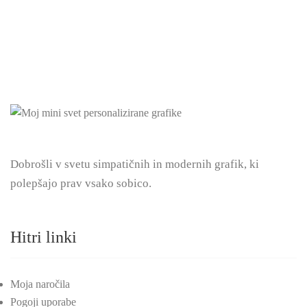
Dobrošli v svetu simpatičnih in modernih grafik, ki
polepšajo prav vsako sobico.
Hitri linki
Moja naročila
Pogoji uporabe