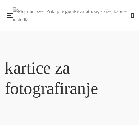
kartice za
fotografiranje