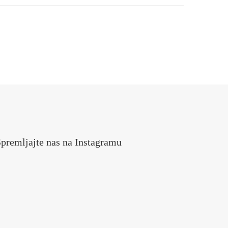
premljajte nas na Instagramu