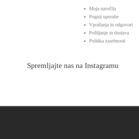
Moja naročila
Pogoji uporabe
Vprašanja in odgovori
Pošiljanje in dostava
Politika zasebnosti
Spremljajte nas na Instagramu