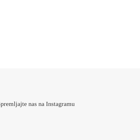
premljajte nas na Instagramu