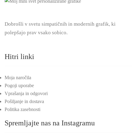
Dobrošli v svetu simpatičnih in modernih grafik, ki
polepšajo prav vsako sobico.
Hitri linki
Moja naročila
Pogoji uporabe
Vprašanja in odgovori
Pošiljanje in dostava
Politika zasebnosti
Spremljajte nas na Instagramu